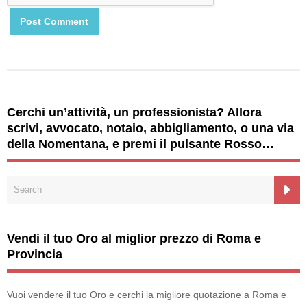
Cerchi un’attività, un professionista? Allora
scrivi, avvocato, notaio, abbigliamento, o una via
della Nomentana, e premi il pulsante Rosso…
Vendi il tuo Oro al miglior prezzo di Roma e
Provincia
Vuoi vendere il tuo Oro e cerchi la migliore quotazione a Roma e