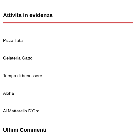
Attivita in evidenza
Pizza Tata
Gelateria Gatto
Tempo di benessere
Aloha
Al Mattarello D’Oro
Ultimi Commenti