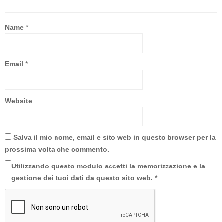
Name
*
Email
*
Website
Salva il mio nome, email e sito web in questo browser per la
prossima volta che commento.
Utilizzando questo modulo accetti la memorizzazione e la
gestione dei tuoi dati da questo sito web.
*