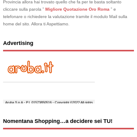
Provincia allora hai trovato quello che fa per te basta soltanto
cliccare sulla parola ”
Migliore Quotazione Oro Roma
” e
telefonare o richiedere la valutazione tramite il modulo Mail sulla
home del sito. Allora ti Aspettiamo.
Advertising
Nomentana Shopping…a decidere sei TU!