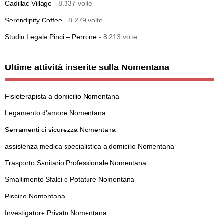
Cadillac Village
- 8.337 volte
Serendipity Coffee
- 8.279 volte
Studio Legale Pinci – Perrone
- 8.213 volte
Ultime attività inserite sulla Nomentana
Fisioterapista a domicilio Nomentana
Legamento d’amore Nomentana
Serramenti di sicurezza Nomentana
assistenza medica specialistica a domicilio Nomentana
Trasporto Sanitario Professionale Nomentana
Smaltimento Sfalci e Potature Nomentana
Piscine Nomentana
Investigatore Privato Nomentana