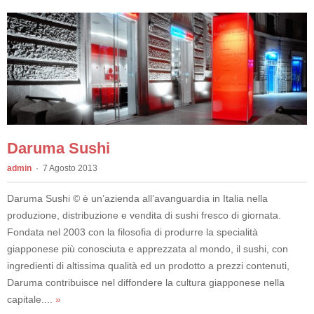
Daruma Sushi
admin
7 Agosto 2013
Daruma Sushi © è un’azienda all’avanguardia in Italia nella
produzione, distribuzione e vendita di sushi fresco di giornata.
Fondata nel 2003 con la filosofia di produrre la specialità
giapponese più conosciuta e apprezzata al mondo, il sushi, con
ingredienti di altissima qualità ed un prodotto a prezzi contenuti,
Daruma contribuisce nel diffondere la cultura giapponese nella
capitale....
»