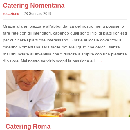
Catering Nomentana
redazione
28 Gennaio 2019
Grazie alla ampiezza e all’abbondanza del nostro menu possiamo
fare rete con gli intenditori, capendo quali sono i tipi di piatti richiesti
per cucinare i piatti che interessano. Grazie al locale dove trovi il
catering Nomentana sarà facile trovare i gusti che cerchi, senza
mai rinunciare all’inventiva che ti riuscirà a stupire con una pietanza
di valore. Nel nostro servizio scopri la passione e l...
»
Catering Roma