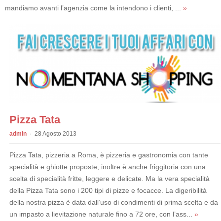
mandiamo avanti l’agenzia come la intendono i clienti, ...
»
Pizza Tata
admin
28 Agosto 2013
Pizza Tata, pizzeria a Roma, è pizzeria e gastronomia con tante
specialità e ghiotte proposte; inoltre è anche friggitoria con una
scelta di specialità fritte, leggere e delicate. Ma la vera specialità
della Pizza Tata sono i 200 tipi di pizze e focacce. La digeribilità
della nostra pizza è data dall’uso di condimenti di prima scelta e da
un impasto a lievitazione naturale fino a 72 ore, con l’ass...
»