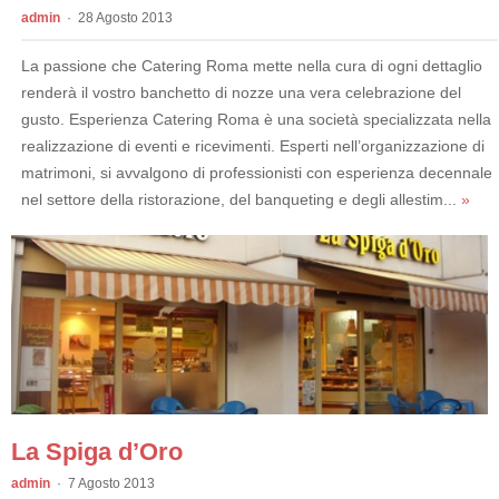
admin
28 Agosto 2013
La passione che Catering Roma mette nella cura di ogni dettaglio
renderà il vostro banchetto di nozze una vera celebrazione del
gusto. Esperienza Catering Roma è una società specializzata nella
realizzazione di eventi e ricevimenti. Esperti nell’organizzazione di
matrimoni, si avvalgono di professionisti con esperienza decennale
nel settore della ristorazione, del banqueting e degli allestim...
»
La Spiga d’Oro
admin
7 Agosto 2013