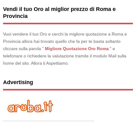
Vendi il tuo Oro al miglior prezzo di Roma e
Provincia
Vuoi vendere il tuo Oro e cerchi la migliore quotazione a Roma e
Provincia allora hai trovato quello che fa per te basta soltanto
cliccare sulla parola ”
Migliore Quotazione Oro Roma
” e
telefonare o richiedere la valutazione tramite il modulo Mail sulla
home del sito. Allora ti Aspettiamo.
Advertising