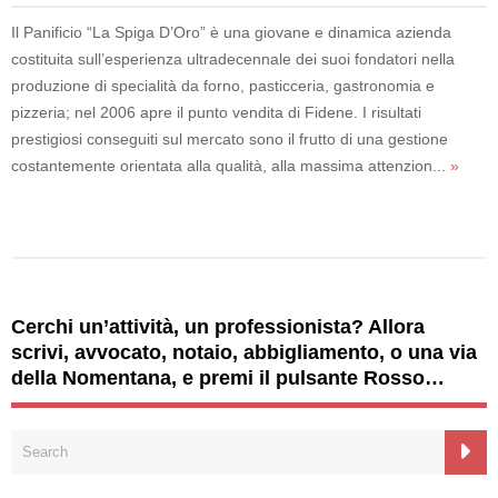
Il Panificio “La Spiga D’Oro” è una giovane e dinamica azienda
costituita sull’esperienza ultradecennale dei suoi fondatori nella
produzione di specialità da forno, pasticceria, gastronomia e
pizzeria; nel 2006 apre il punto vendita di Fidene. I risultati
prestigiosi conseguiti sul mercato sono il frutto di una gestione
costantemente orientata alla qualità, alla massima attenzion...
»
Cerchi un’attività, un professionista? Allora
scrivi, avvocato, notaio, abbigliamento, o una via
della Nomentana, e premi il pulsante Rosso…