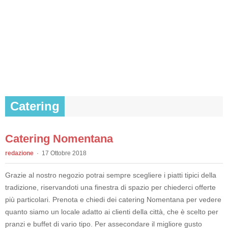
Catering
Catering Nomentana
redazione
17 Ottobre 2018
Grazie al nostro negozio potrai sempre scegliere i piatti tipici della
tradizione, riservandoti una finestra di spazio per chiederci offerte
più particolari. Prenota e chiedi dei catering Nomentana per vedere
quanto siamo un locale adatto ai clienti della città, che è scelto per
pranzi e buffet di vario tipo. Per assecondare il migliore gusto