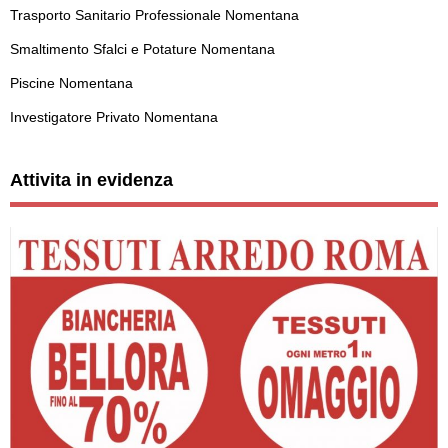
Trasporto Sanitario Professionale Nomentana
Smaltimento Sfalci e Potature Nomentana
Piscine Nomentana
Investigatore Privato Nomentana
Attivita in evidenza