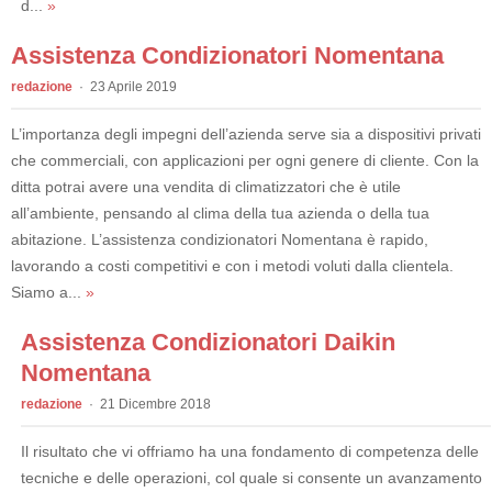
d...
»
Assistenza Condizionatori Nomentana
redazione
23 Aprile 2019
L’importanza degli impegni dell’azienda serve sia a dispositivi privati
che commerciali, con applicazioni per ogni genere di cliente. Con la
ditta potrai avere una vendita di climatizzatori che è utile
all’ambiente, pensando al clima della tua azienda o della tua
abitazione. L’assistenza condizionatori Nomentana è rapido,
lavorando a costi competitivi e con i metodi voluti dalla clientela.
Siamo a...
»
Assistenza Condizionatori Daikin
Nomentana
redazione
21 Dicembre 2018
Il risultato che vi offriamo ha una fondamento di competenza delle
tecniche e delle operazioni, col quale si consente un avanzamento