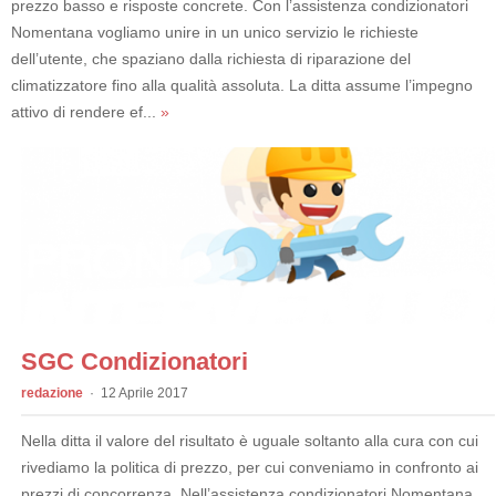
prezzo basso e risposte concrete. Con l’assistenza condizionatori
Nomentana vogliamo unire in un unico servizio le richieste
dell’utente, che spaziano dalla richiesta di riparazione del
climatizzatore fino alla qualità assoluta. La ditta assume l’impegno
attivo di rendere ef...
»
SGC Condizionatori
redazione
12 Aprile 2017
Nella ditta il valore del risultato è uguale soltanto alla cura con cui
rivediamo la politica di prezzo, per cui conveniamo in confronto ai
prezzi di concorrenza. Nell’assistenza condizionatori Nomentana