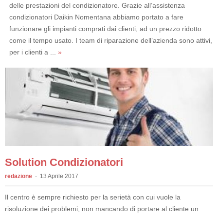
delle prestazioni del condizionatore. Grazie all’assistenza
condizionatori Daikin Nomentana abbiamo portato a fare
funzionare gli impianti comprati dai clienti, ad un prezzo ridotto
come il tempo usato. I team di riparazione dell’azienda sono attivi,
per i clienti a ...
»
Solution Condizionatori
redazione
13 Aprile 2017
Il centro è sempre richiesto per la serietà con cui vuole la
risoluzione dei problemi, non mancando di portare al cliente un