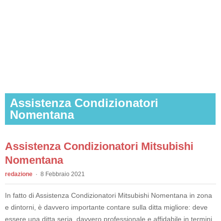
Assistenza Condizionatori
Nomentana
Assistenza Condizionatori Mitsubishi
Nomentana
redazione
8 Febbraio 2021
In fatto di Assistenza Condizionatori Mitsubishi Nomentana in zona
e dintorni, è davvero importante contare sulla ditta migliore: deve
essere una ditta seria, davvero professionale e affidabile in termini