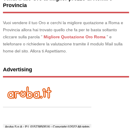
Provincia
Vuoi vendere il tuo Oro e cerchi la migliore quotazione a Roma e
Provincia allora hai trovato quello che fa per te basta soltanto
cliccare sulla parola ”
Migliore Quotazione Oro Roma
” e
telefonare o richiedere la valutazione tramite il modulo Mail sulla
home del sito. Allora ti Aspettiamo.
Advertising