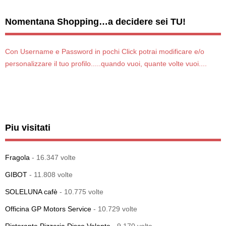
Nomentana Shopping…a decidere sei TU!
Con Username e Password in pochi Click potrai modificare e/o
personalizzare il tuo profilo.....quando vuoi, quante volte vuoi....
Piu visitati
Fragola
- 16.347 volte
GIBOT
- 11.808 volte
SOLELUNA cafè
- 10.775 volte
Officina GP Motors Service
- 10.729 volte