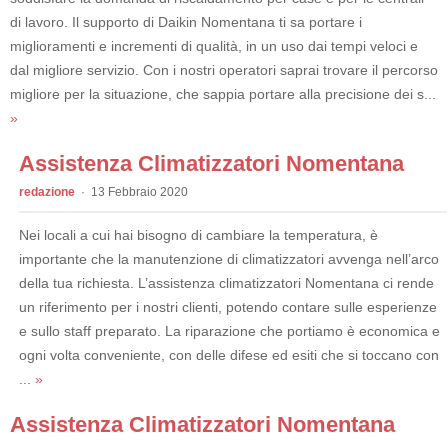
di lavoro. Il supporto di Daikin Nomentana ti sa portare i
miglioramenti e incrementi di qualità, in un uso dai tempi veloci e
dal migliore servizio. Con i nostri operatori saprai trovare il percorso
migliore per la situazione, che sappia portare alla precisione dei s...
»
Assistenza Climatizzatori Nomentana
redazione
13 Febbraio 2020
Nei locali a cui hai bisogno di cambiare la temperatura, è
importante che la manutenzione di climatizzatori avvenga nell’arco
della tua richiesta. L’assistenza climatizzatori Nomentana ci rende
un riferimento per i nostri clienti, potendo contare sulle esperienze
e sullo staff preparato. La riparazione che portiamo è economica e
ogni volta conveniente, con delle difese ed esiti che si toccano con
...
»
Assistenza Climatizzatori Nomentana