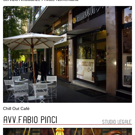
Chill Out Café