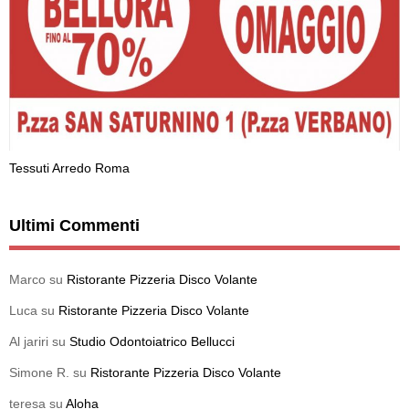
Tessuti Arredo Roma
Ultimi Commenti
Marco
su
Ristorante Pizzeria Disco Volante
Luca
su
Ristorante Pizzeria Disco Volante
Al jariri
su
Studio Odontoiatrico Bellucci
Simone R.
su
Ristorante Pizzeria Disco Volante
teresa
su
Aloha