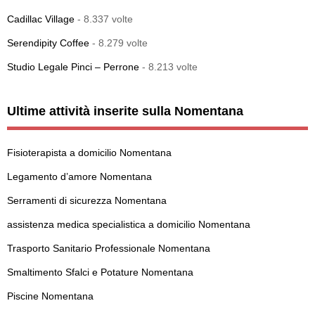
Cadillac Village
- 8.337 volte
Serendipity Coffee
- 8.279 volte
Studio Legale Pinci – Perrone
- 8.213 volte
Ultime attività inserite sulla Nomentana
Fisioterapista a domicilio Nomentana
Legamento d’amore Nomentana
Serramenti di sicurezza Nomentana
assistenza medica specialistica a domicilio Nomentana
Trasporto Sanitario Professionale Nomentana
Smaltimento Sfalci e Potature Nomentana
Piscine Nomentana