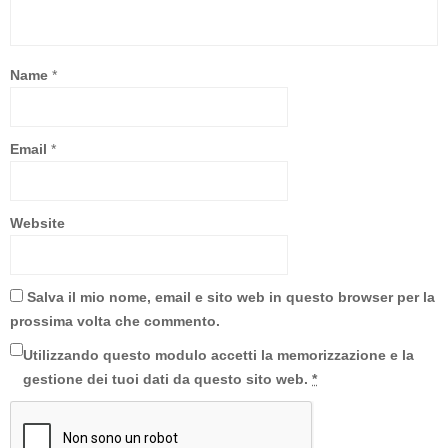
Name
*
Email
*
Website
Salva il mio nome, email e sito web in questo browser per la
prossima volta che commento.
Utilizzando questo modulo accetti la memorizzazione e la
gestione dei tuoi dati da questo sito web.
*