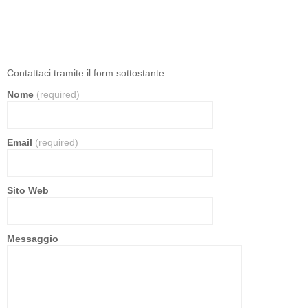
Contattaci tramite il form sottostante:
Nome
(required)
Email
(required)
Sito Web
Messaggio