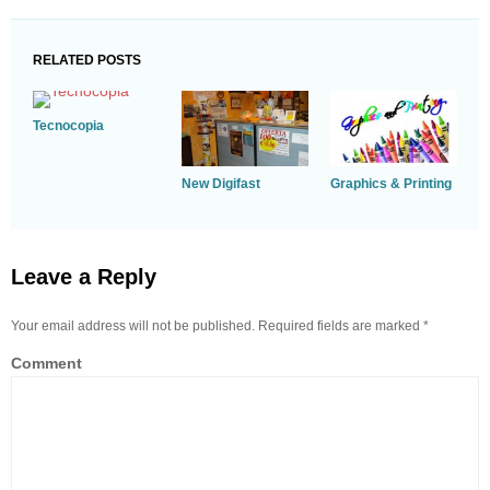
RELATED POSTS
Tecnocopia
New Digifast
Graphics & Printing
Leave a Reply
Your email address will not be published. Required fields are marked
*
Comment