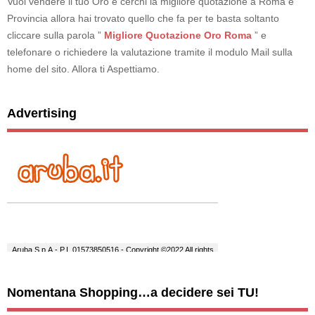
Vuoi vendere il tuo Oro e cerchi la migliore quotazione a Roma e
Provincia allora hai trovato quello che fa per te basta soltanto
cliccare sulla parola ”
Migliore Quotazione Oro Roma
” e
telefonare o richiedere la valutazione tramite il modulo Mail sulla
home del sito. Allora ti Aspettiamo.
Advertising
Nomentana Shopping…a decidere sei TU!