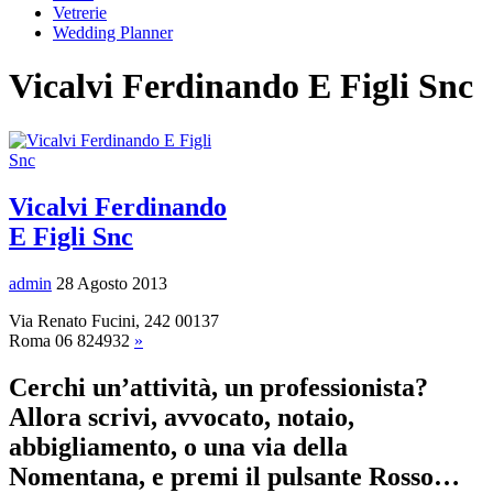
Vetrerie
Wedding Planner
Vicalvi Ferdinando E Figli Snc
Vicalvi Ferdinando
E Figli Snc
admin
28 Agosto 2013
Via Renato Fucini, 242 00137
Roma‎ 06 824932
»
Cerchi un’attività, un professionista?
Allora scrivi, avvocato, notaio,
abbigliamento, o una via della
Nomentana, e premi il pulsante Rosso…