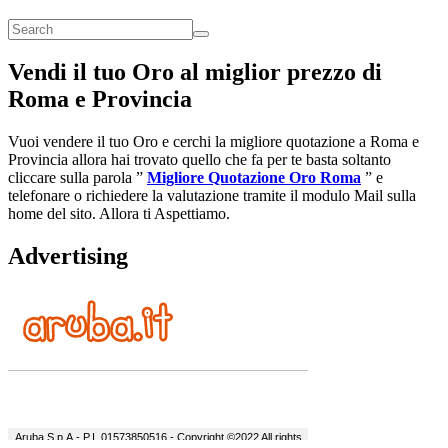
Vendi il tuo Oro al miglior prezzo di
Roma e Provincia
Vuoi vendere il tuo Oro e cerchi la migliore quotazione a Roma e
Provincia allora hai trovato quello che fa per te basta soltanto
cliccare sulla parola ”
Migliore Quotazione Oro Roma
” e
telefonare o richiedere la valutazione tramite il modulo Mail sulla
home del sito. Allora ti Aspettiamo.
Advertising