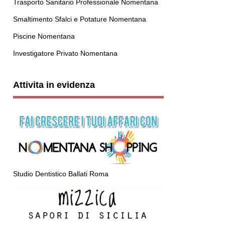
Trasporto Sanitario Professionale Nomentana
Smaltimento Sfalci e Potature Nomentana
Piscine Nomentana
Investigatore Privato Nomentana
Attivita in evidenza
Studio Dentistico Ballati Roma