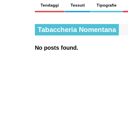
Tendaggi
Tessuti
Tipografie
Tabaccheria Nomentana
No posts found.