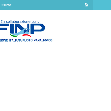
PRIVACY