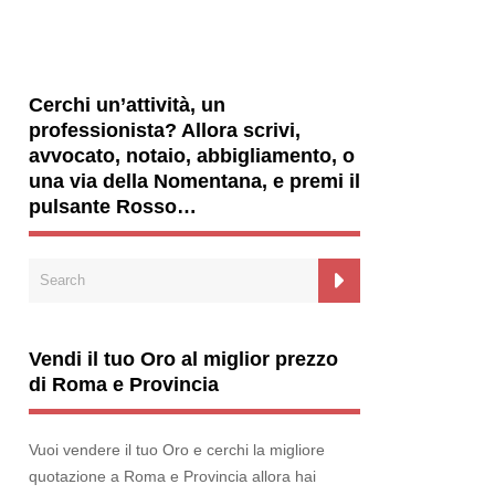
Cerchi un’attività, un
professionista? Allora scrivi,
avvocato, notaio, abbigliamento, o
una via della Nomentana, e premi il
pulsante Rosso…
Vendi il tuo Oro al miglior prezzo
di Roma e Provincia
Vuoi vendere il tuo Oro e cerchi la migliore
quotazione a Roma e Provincia allora hai