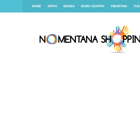
HOME
APPIA
MONZA
ROMA CENTRO
TIBURTINA
TUS