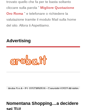
trovato quello che fa per te basta soltanto
cliccare sulla parola ”
Migliore Quotazione
Oro Roma
” e telefonare o richiedere la
valutazione tramite il modulo Mail sulla home
del sito. Allora ti Aspettiamo.
Advertising
Nomentana Shopping…a decidere
sei TU!