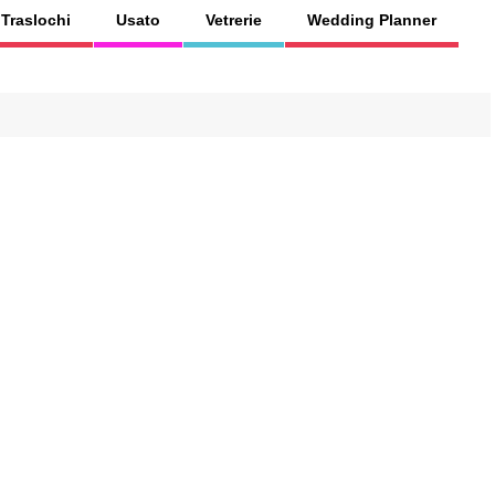
Traslochi
Usato
Vetrerie
Wedding Planner