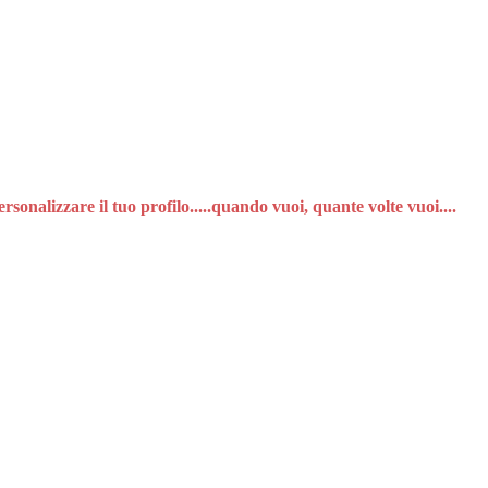
nalizzare il tuo profilo.....quando vuoi, quante volte vuoi....