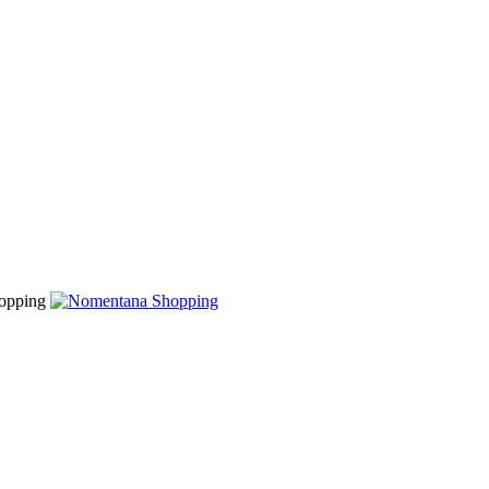
opping