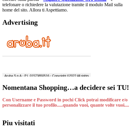
telefonare o richiedere la valutazione tramite il modulo Mail sulla
home del sito. Allora ti Aspettiamo.
Advertising
Nomentana Shopping…a decidere sei TU!
Con Username e Password in pochi Click potrai modificare e/o
personalizzare il tuo profilo.....quando vuoi, quante volte vuoi....
Piu visitati