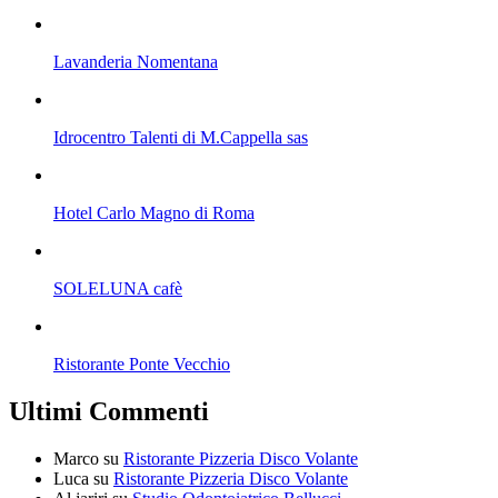
Lavanderia Nomentana
Idrocentro Talenti di M.Cappella sas‎
Hotel Carlo Magno di Roma
SOLELUNA cafè
Ristorante Ponte Vecchio
Ultimi Commenti
Marco
su
Ristorante Pizzeria Disco Volante
Luca
su
Ristorante Pizzeria Disco Volante