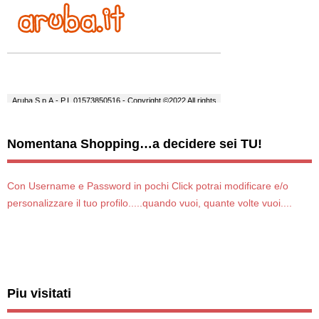
Nomentana Shopping…a decidere sei TU!
Con Username e Password in pochi Click potrai modificare e/o
personalizzare il tuo profilo.....quando vuoi, quante volte vuoi....
Piu visitati