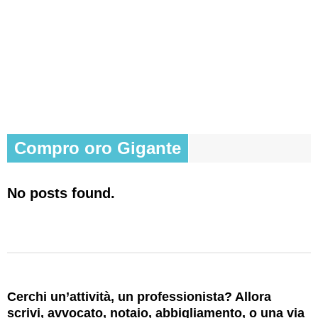
Compro oro Gigante
No posts found.
Cerchi un’attività, un professionista? Allora
scrivi, avvocato, notaio, abbigliamento, o una via