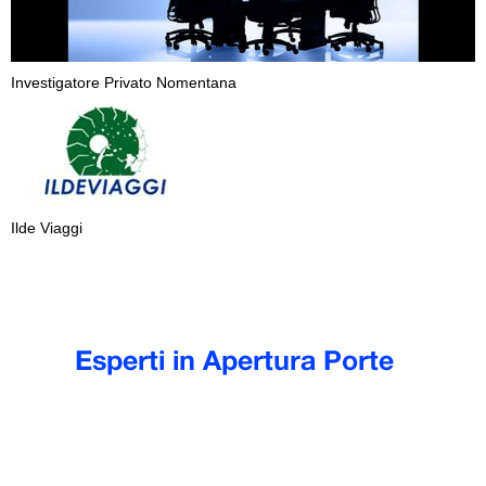
Investigatore Privato Nomentana
Ilde Viaggi