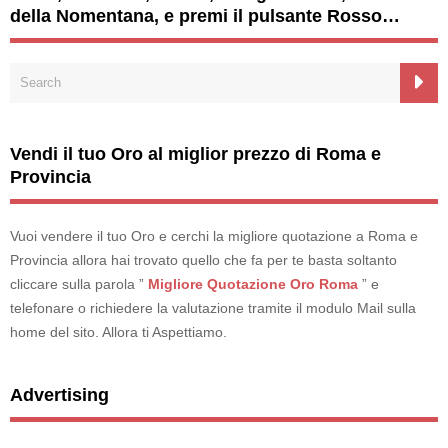
della Nomentana, e premi il pulsante Rosso…
Vendi il tuo Oro al miglior prezzo di Roma e
Provincia
Vuoi vendere il tuo Oro e cerchi la migliore quotazione a Roma e
Provincia allora hai trovato quello che fa per te basta soltanto
cliccare sulla parola ”
Migliore Quotazione Oro Roma
” e
telefonare o richiedere la valutazione tramite il modulo Mail sulla
home del sito. Allora ti Aspettiamo.
Advertising