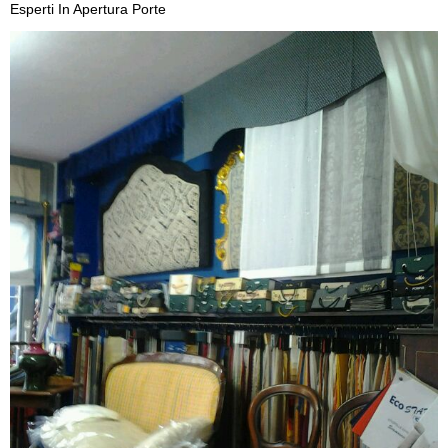
Esperti In Apertura Porte