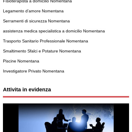
Fisioterapista a domicilio Nomentana
Legamento d’amore Nomentana
Serramenti di sicurezza Nomentana
assistenza medica specialistica a domicilio Nomentana
Trasporto Sanitario Professionale Nomentana
Smaltimento Sfalci e Potature Nomentana
Piscine Nomentana
Investigatore Privato Nomentana
Attivita in evidenza