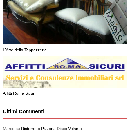
L’Arte della Tappezzeria
Affitti Roma Sicuri
Ultimi Commenti
Marco
su
Ristorante Pizzeria Disco Volante